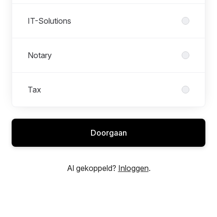
IT-Solutions
Notary
Tax
Doorgaan
Al gekoppeld?
Inloggen
.