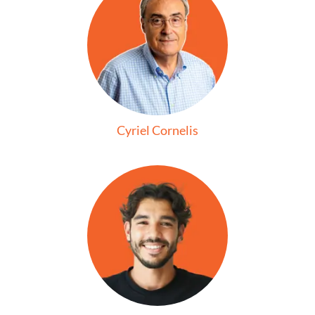
Cyriel Cornelis