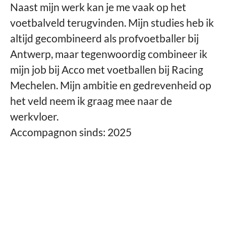
Naast mijn werk kan je me vaak op het
voetbalveld terugvinden. Mijn studies heb ik
altijd gecombineerd als profvoetballer bij
Antwerp, maar tegenwoordig combineer ik
mijn job bij Acco met voetballen bij Racing
Mechelen. Mijn ambitie en gedrevenheid op
het veld neem ik graag mee naar de
werkvloer.
Accompagnon sinds: 2025