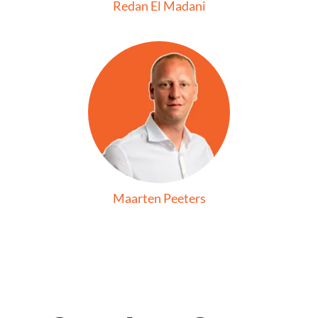
Redan El Madani
Maarten Peeters