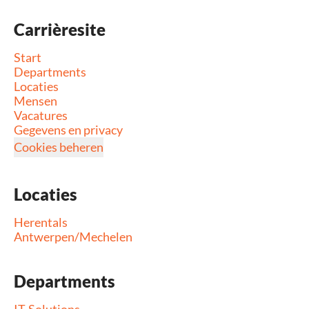
Carrièresite
Start
Departments
Locaties
Mensen
Vacatures
Gegevens en privacy
Cookies beheren
Locaties
Herentals
Antwerpen/Mechelen
Departments