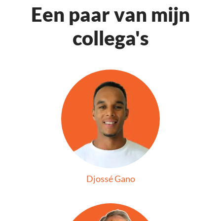
Een paar van mijn
collega's
Djossé Gano