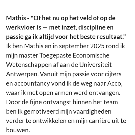
Mathis - "Of het nu op het veld of op de
werkvloer is — met inzet, discipline en
passie ga ik altijd voor het beste resultaat."
Ik ben Mathis en in september 2025 rond ik
mijn master Toegepaste Economische
Wetenschappen af aan de Universiteit
Antwerpen. Vanuit mijn passie voor cijfers
en accountancy vond ik de weg naar Acco,
waar ik met open armen werd ontvangen.
Door de fijne ontvangst binnen het team
ben ik gemotiveerd mijn vaardigheden
verder te ontwikkelen en mijn carrière uit te
bouwen.