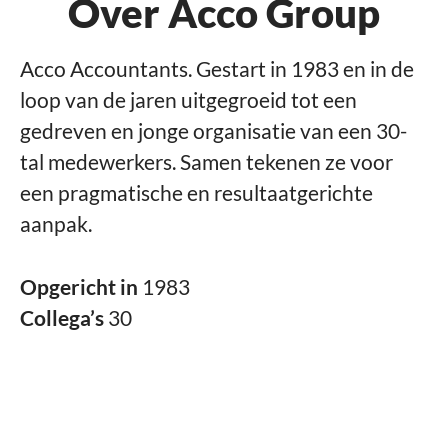
Over Acco Group
Acco Accountants. Gestart in 1983 en in de
loop van de jaren uitgegroeid tot een
gedreven en jonge organisatie van een 30-
tal medewerkers. Samen tekenen ze voor
een pragmatische en resultaatgerichte
aanpak.
Opgericht in
1983
Collega’s
30