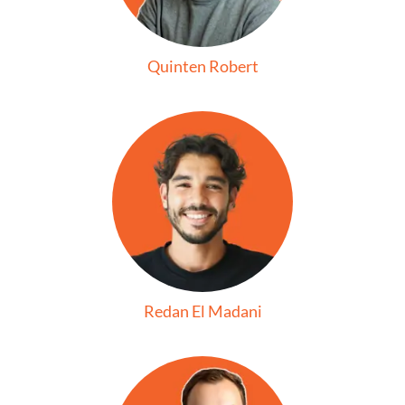
Quinten Robert
Redan El Madani