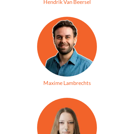
Hendrik Van Beersel
Maxime Lambrechts