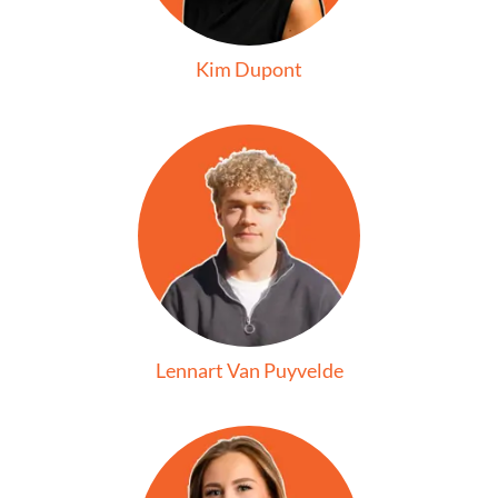
Kim Dupont
Lennart Van Puyvelde