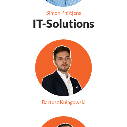
Simon Philtjens
IT-Solutions
Bartosz Kulagowski