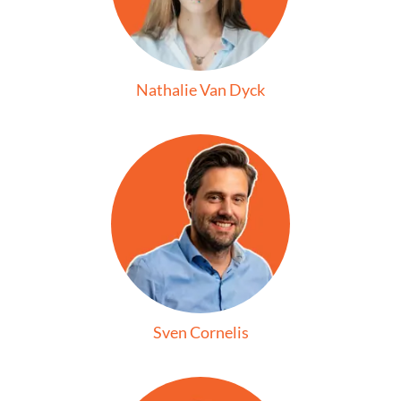
Nathalie Van Dyck
Sven Cornelis