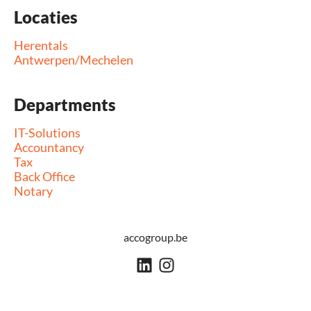
Locaties
Herentals
Antwerpen/Mechelen
Departments
IT-Solutions
Accountancy
Tax
Back Office
Notary
accogroup.be