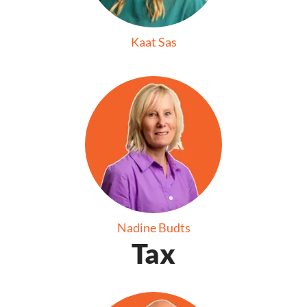
Kaat Sas
Nadine Budts
Tax