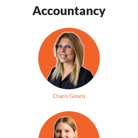
Accountancy
Charis Gooris