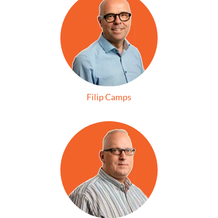
Filip Camps