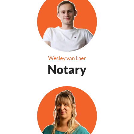
Wesley van Laer
Notary