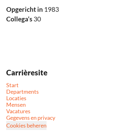
Opgericht in
1983
Collega’s
30
Carrièresite
Start
Departments
Locaties
Mensen
Vacatures
Gegevens en privacy
Cookies beheren