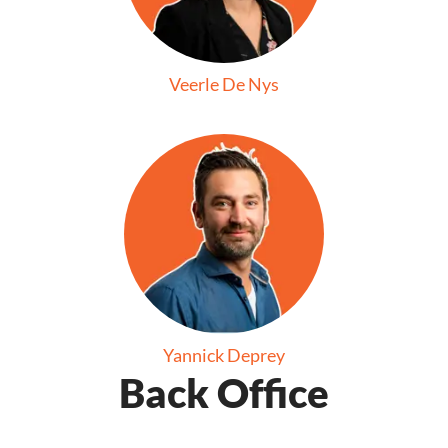
Veerle De Nys
Yannick Deprey
Back Office