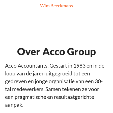
Wim Beeckmans
Over Acco Group
Acco Accountants. Gestart in 1983 en in de
loop van de jaren uitgegroeid tot een
gedreven en jonge organisatie van een 30-
tal medewerkers. Samen tekenen ze voor
een pragmatische en resultaatgerichte
aanpak.