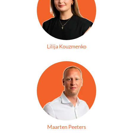
Lilija Kouzmenko
Maarten Peeters