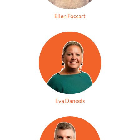
Ellen Foccart
Eva Daneels