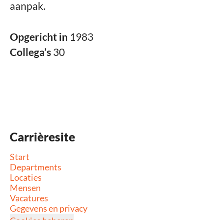
aanpak.
Opgericht in
1983
Collega’s
30
Carrièresite
Start
Departments
Locaties
Mensen
Vacatures
Gegevens en privacy