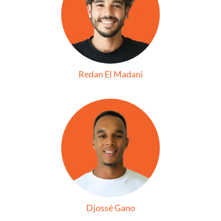
Redan El Madani
Djossé Gano