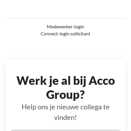
Medewerker-login
Connect-login sollicitant
Werk je al bij Acco
Group?
Help ons je nieuwe collega te
vinden!