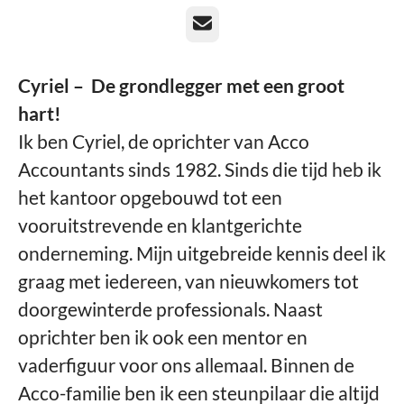
E-mailadres
Cyriel – De grondlegger met een groot
hart!
Ik ben Cyriel, de oprichter van Acco
Accountants sinds 1982. Sinds die tijd heb ik
het kantoor opgebouwd tot een
vooruitstrevende en klantgerichte
onderneming. Mijn uitgebreide kennis deel ik
graag met iedereen, van nieuwkomers tot
doorgewinterde professionals. Naast
oprichter ben ik ook een mentor en
vaderfiguur voor ons allemaal. Binnen de
Acco-familie ben ik een steunpilaar die altijd