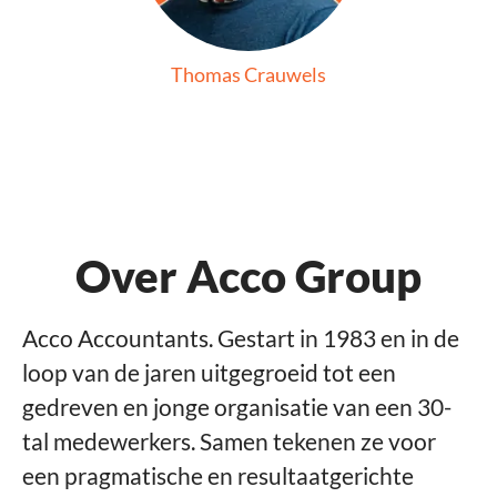
Thomas Crauwels
Over Acco Group
Acco Accountants. Gestart in 1983 en in de
loop van de jaren uitgegroeid tot een
gedreven en jonge organisatie van een 30-
tal medewerkers. Samen tekenen ze voor
een pragmatische en resultaatgerichte