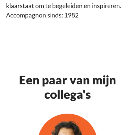
klaarstaat om te begeleiden en inspireren.
Accompagnon sinds: 1982
Een paar van mijn
collega's