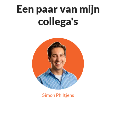
Een paar van mijn
collega's
Simon Philtjens