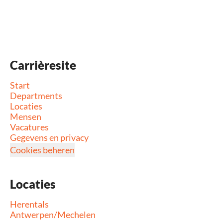
Carrièresite
Start
Departments
Locaties
Mensen
Vacatures
Gegevens en privacy
Cookies beheren
Locaties
Herentals
Antwerpen/Mechelen