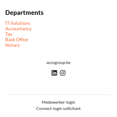
Departments
IT-Solutions
Accountancy
Tax
Back Office
Notary
accogroup.be
Medewerker-login
Connect-login sollicitant