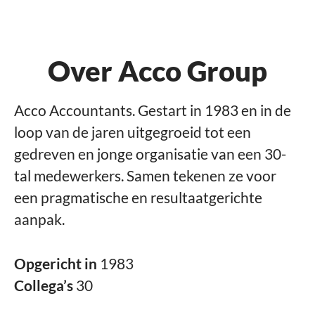
Over Acco Group
Acco Accountants. Gestart in 1983 en in de
loop van de jaren uitgegroeid tot een
gedreven en jonge organisatie van een 30-
tal medewerkers. Samen tekenen ze voor
een pragmatische en resultaatgerichte
aanpak.
Opgericht in
1983
Collega’s
30