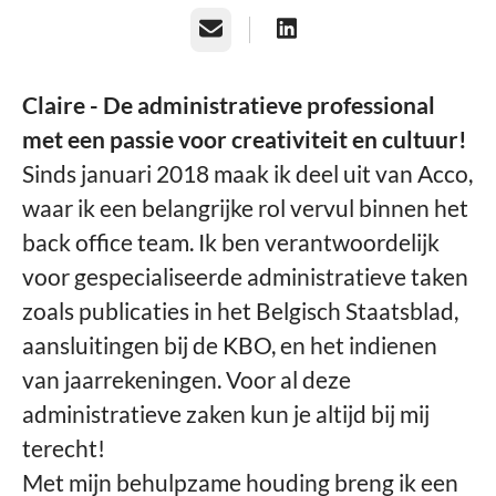
E-mailadres
Claire - De administratieve professional
met een passie voor creativiteit en cultuur!
Sinds januari 2018 maak ik deel uit van Acco,
waar ik een belangrijke rol vervul binnen het
back office team. Ik ben verantwoordelijk
voor gespecialiseerde administratieve taken
zoals publicaties in het Belgisch Staatsblad,
aansluitingen bij de KBO, en het indienen
van jaarrekeningen. Voor al deze
administratieve zaken kun je altijd bij mij
terecht!
Met mijn behulpzame houding breng ik een