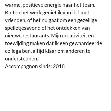
warme, positieve energie naar het team.
Buiten het werk geniet ik van tijd met
vrienden, of het nu gaat om een gezellige
spelletjesavond of het ontdekken van
nieuwe restaurants. Mijn creativiteit en
toewijding maken dat ik een gewaardeerde
collega ben, altijd klaar om anderen te
ondersteunen.
Accompagnon sinds: 2018