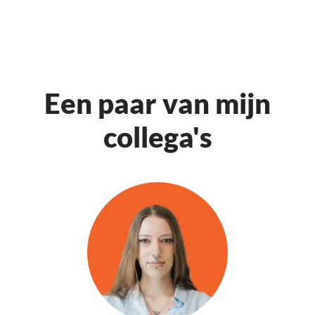
Een paar van mijn
collega's