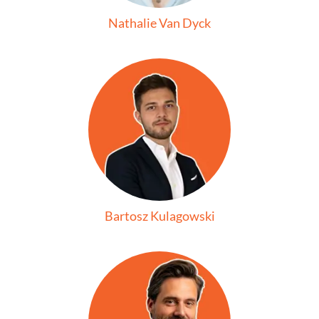
Nathalie Van Dyck
Bartosz Kulagowski