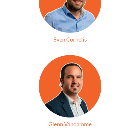
Sven Cornelis
Glenn Vandamme