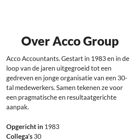
Over Acco Group
Acco Accountants. Gestart in 1983 en in de
loop van de jaren uitgegroeid tot een
gedreven en jonge organisatie van een 30-
tal medewerkers. Samen tekenen ze voor
een pragmatische en resultaatgerichte
aanpak.
Opgericht in
1983
Collega’s
30