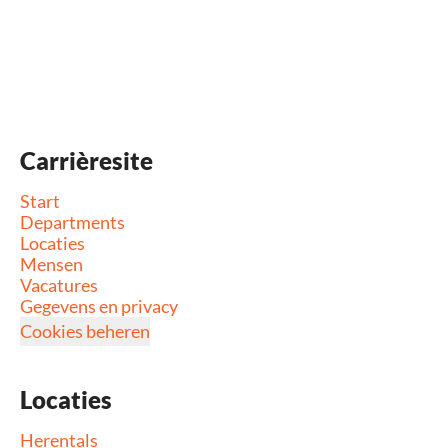
Carrièresite
Start
Departments
Locaties
Mensen
Vacatures
Gegevens en privacy
Cookies beheren
Locaties
Herentals