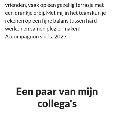
vrienden, vaak op een gezellig terrasje met
een drankje erbij. Met mij in het team kun je
rekenen op een fijne balans tussen hard
werken en samen plezier maken!
Accompagnon sinds: 2023
Een paar van mijn
collega's