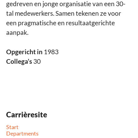
gedreven en jonge organisatie van een 30-
tal medewerkers. Samen tekenen ze voor
een pragmatische en resultaatgerichte
aanpak.
Opgericht in
1983
Collega’s
30
Carrièresite
Start
Departments