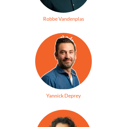
Robbe Vandenplas
Yannick Deprey