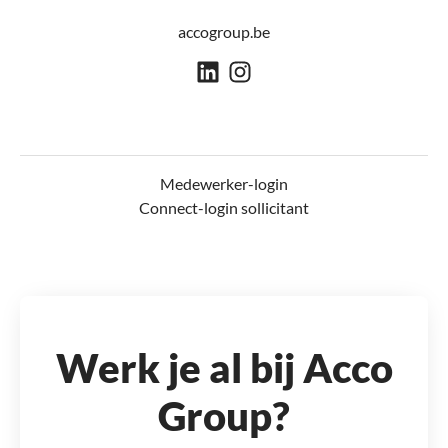
accogroup.be
Medewerker-login
Connect-login sollicitant
Werk je al bij Acco
Group?