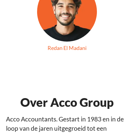
Redan El Madani
Over Acco Group
Acco Accountants. Gestart in 1983 en in de
loop van de jaren uitgegroeid tot een