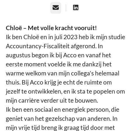
E-mailadres
Chloë – Met volle kracht vooruit!
Ik ben Chloë en in juli 2023 heb ik mijn studie
Accountancy-Fiscaliteit afgerond. In
augustus begon ik bij Acco en vanaf het
eerste moment voelde ik me dankzij het
warme welkom van mijn collega's helemaal
thuis. Bij Acco krijg je echt de ruimte om
jezelf te ontwikkelen, en ik sta te popelen om
mijn carrière verder uit te bouwen.
Ik ben een sociaal en energiek persoon, die
geniet van het gezelschap van anderen. In
mijn vrije tijd breng ik graag tijd door met