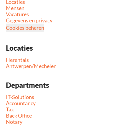
Locaties
Mensen
Vacatures
Gegevens en privacy
Cookies beheren
Locaties
Herentals
Antwerpen/Mechelen
Departments
IT-Solutions
Accountancy
Tax
Back Office
Notary